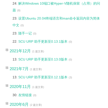
24:
解决Windows 10端口被Hyper-V随机保留（占用）的问
题
(8)
23:
设置Ubuntu 20.04终端语言和man命令返回内容为简体
中文
(0)
23:
随手一记
(0)
22:
SCU URP 助手更新至0.13.1版本
(0)
2021年12月
(1 篇文章)
13:
SCU URP 助手更新至0.13.0版本
(0)
2021年7月
(1 篇文章)
13:
SCU URP 助手更新至0.12.1版本
(3)
2020年11月
(1 篇文章)
30:
友情链接
(0)
2020年6月
(2 篇文章)