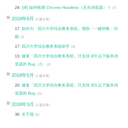
24:
[译] 如何检测 Chrome Headless（无头浏览器）？
(7)
2018年6月
(3 篇文章)
17:
如何为「四川大学综合教务系统」增加「一键评教」功
能
(3)
17:
四川大学综合教务系统助手
(0)
13:
修复「四川大学综合教务系统」只支持 IE9 以下版本浏
览器的 Bug（2）
(2)
2018年5月
(1 篇文章)
20:
修复「四川大学综合教务系统」只支持 IE9 以下版本浏
览器的 Bug
(11)
2018年3月
(1 篇文章)
30:
关于我
(0)