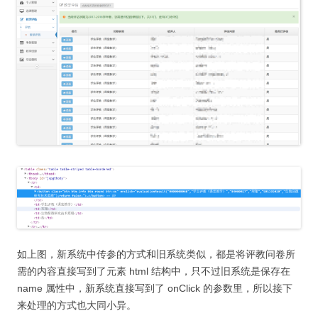
如上图，新系统中传参的方式和旧系统类似，都是将评教问卷所
需的内容直接写到了元素 html 结构中，只不过旧系统是保存在
name 属性中，新系统直接写到了 onClick 的参数里，所以接下
来处理的方式也大同小异。