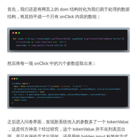
首先，我们还是将网页上的 dom 结构转化为我们易于处理的数据
结构，将其拍平成一个只有 onClick 内容的数组：
然后将每一项 onClick 中的六个参数提取出来：
之后进入问卷界面，发现新系统传入的参数多了一个
tokenValue
，这是何方神圣？经过研究，这个 tokenValue 并不在列表页出
现，是只在评价页才出现的，还是用的 hidden input 标签的方式