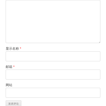
显示名称
*
邮箱
*
网站