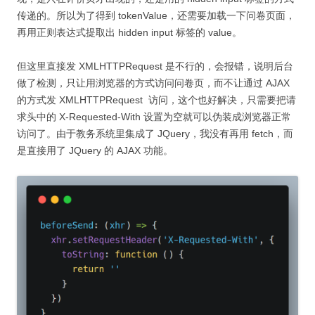
传递的。所以为了得到 tokenValue，还需要加载一下问卷页面，
再用正则表达式提取出 hidden input 标签的 value。
但这里直接发 XMLHTTPRequest 是不行的，会报错，说明后台
做了检测，只让用浏览器的方式访问问卷页，而不让通过 AJAX
的方式发 XMLHTTPRequest 访问，这个也好解决，只需要把请
求头中的
X-Requested-With 设置为空就可以伪装成浏览器正常
访问了。由于教务系统里集成了 JQuery，我没有再用 fetch，而
是直接用了 JQuery 的 AJAX 功能。