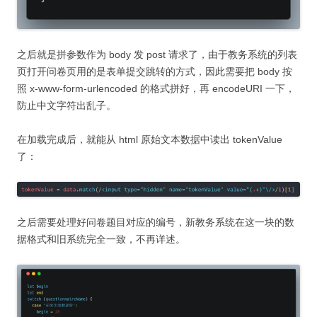
之后就是拼参数作为 body 发 post 请求了，由于教务系统的列表
页打开问卷页用的是表单提交跳转的方式，因此需要把 body 按
照 x-www-form-urlencoded 的格式拼好，再 encodeURI 一下，
防止中文字符出乱子。
在加载完成后，就能从 html 原始文本数据中读出 tokenValue
了：
之后需要处理好问卷题目对应的编号，新教务系统在这一块的数
据格式和旧系统完全一致，不再详述。