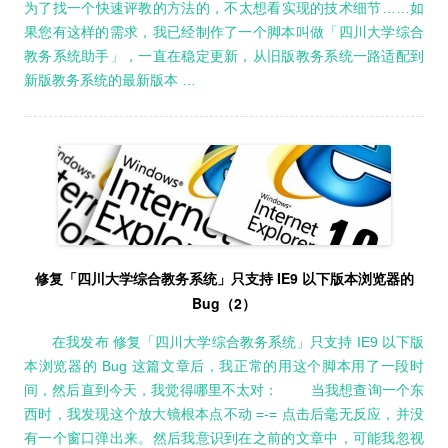
为了找一个快速评教的方法的，不太想看实现的技术细节……如
果您有这样的需求，我已经制作了一个脚本叫做「四川大学综合
教务系统助手」，一直在稳定更新，从旧版教务系统一路适配到
新版教务系统的最新版本 …
修复「四川大学综合教务系统」只支持 IE9 以下版本浏览器的
Bug（2）
在我发布 修复「四川大学综合教务系统」只支持 IE9 以下版
本浏览器的 Bug 这篇文章后，我正常的用这个脚本用了一段时
间，然后直到今天，我觉得哪里不太对： 当我想查询一个东
西时，我发现这个放大镜根本点不动 =-= 点击后毫无反应，并没
有一个窗口弹出来。然后我意识到在之前的文章中，可能我忽视