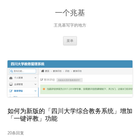
一个兆基
王兆基写字的地方
跳
菜单
至
正
文
如何为新版的「四川大学综合教务系统」增加
「一键评教」功能
20条回复