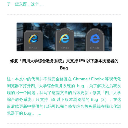
了一些东西，这个 …
修复「四川大学综合教务系统」只支持 IE9 以下版本浏览器的
Bug
注：本文中的代码并不能完全修复在 Chrome / Firefox 等现代化
浏览器下打开四川大学综合教务系统的 bug ，为了解决之后我发
现的另一个问题，我写了这篇文章的后续更新：修复「四川大学
综合教务系统」只支持 IE9 以下版本浏览器的 Bug（2），在这
篇后续更新中提供的代码可以完全修复综合教务系统在现代化浏
览器下的 Bug 。 …