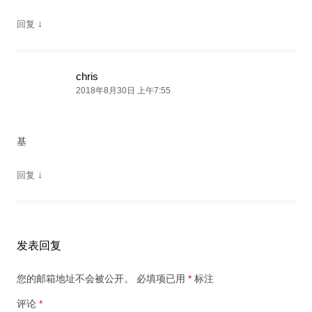
↓
回复
chris
2018年8月30日 上午7:55
基
↓
回复
发表回复
您的邮箱地址不会被公开。
必填项已用
*
标注
评论
*