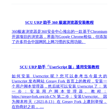
SCU URP 助手 360 极速浏览器安装教程
360极速浏览器是360安全中心推出的一款基于Chromium
开源项目的浏览器，界面与Google Chrome相似，但添加
了许多符合中国网民上网习惯的实用功能。
SCU URP 助手「UserScript 版」通用安装教程
如何安装 Userscript 呢？您可以参考当今最大的
Userscript 发布网站 Greasy Fork 首页上的教程，安装一
个用户脚本管理器，然后就可以安装 Userscript 了： 第
一步：安装用户脚本管理器。教程：
https://greasyfork.org/zh-CN 第二步：安装Userscript。 因
为脚本昨天（2021-8-13）在 Greasy Fork 上遭到举报，
在协商好之前， …