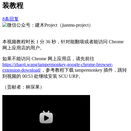
装教程
8条回复
本视频教程时长 1 分 36 秒，针对能翻墙或者能访问 Chrome
网上应用店的用户。
如果不能访问 Chrome 网上应用店，请先前往
https://zhaoji.wang/tampermonkey-google-chrome-browser-
extension-download/
，参考教程下载 tampermonkey 插件，跳转
到视频的 00:53 处继续安装 SCU URP。
（贡献者：林琛果）