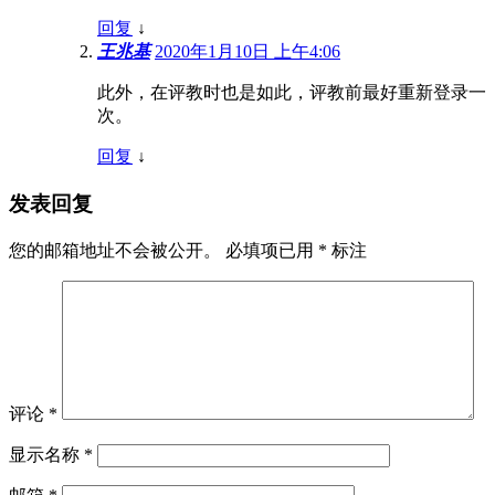
回复
↓
王兆基
2020年1月10日 上午4:06
此外，在评教时也是如此，评教前最好重新登录一
次。
回复
↓
发表回复
您的邮箱地址不会被公开。
必填项已用
*
标注
评论
*
显示名称
*