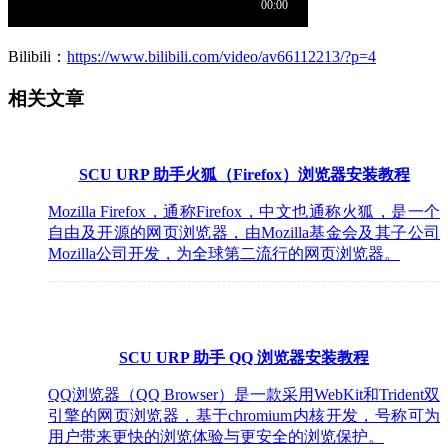
Bilibili：
https://www.bilibili.com/video/av66112213/?p=4
相关文章
SCU URP 助手火狐（Firefox）浏览器安装教程
Mozilla Firefox，通称Firefox，中文也通称火狐，是一个
自由及开源的网页浏览器，由Mozilla基金会及其子公司
Mozilla公司开发，为全球第二流行的网页浏览器。
SCU URP 助手 QQ 浏览器安装教程
QQ浏览器（QQ Browser）是一款采用WebKit和Trident双
引擎的网页浏览器，基于chromium内核开发，号称可为
用户带来更快的浏览体验与更安全的浏览保护。